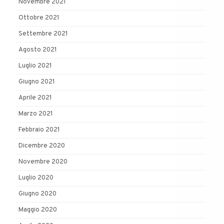
Novembre 2021
Ottobre 2021
Settembre 2021
Agosto 2021
Luglio 2021
Giugno 2021
Aprile 2021
Marzo 2021
Febbraio 2021
Dicembre 2020
Novembre 2020
Luglio 2020
Giugno 2020
Maggio 2020