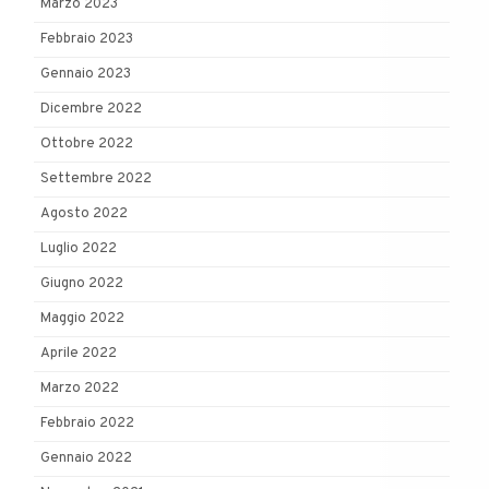
Marzo 2023
Febbraio 2023
Gennaio 2023
Dicembre 2022
Ottobre 2022
Settembre 2022
Agosto 2022
Luglio 2022
Giugno 2022
Maggio 2022
Aprile 2022
Marzo 2022
Febbraio 2022
Gennaio 2022