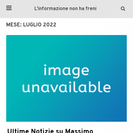
L’informazione non ha freni
MESE:
LUGLIO 2022
Ultime Notizie su Massimo