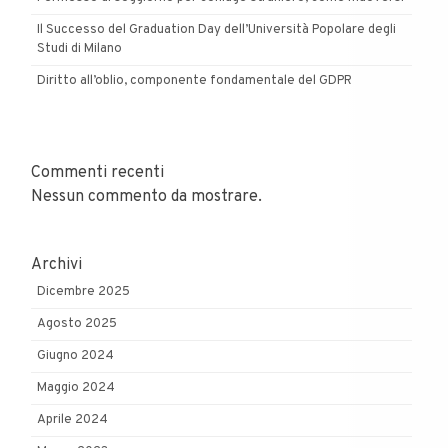
Il Successo del Graduation Day dell’Università Popolare degli
Studi di Milano
Diritto all’oblio, componente fondamentale del GDPR
Commenti recenti
Nessun commento da mostrare.
Archivi
Dicembre 2025
Agosto 2025
Giugno 2024
Maggio 2024
Aprile 2024