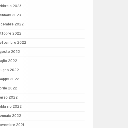
ebbraio 2023
ennaio 2023
icembre 2022
ttobre 2022
ettembre 2022
gosto 2022
uglio 2022
iugno 2022
aggio 2022
prile 2022
arzo 2022
ebbraio 2022
ennaio 2022
ovembre 2021