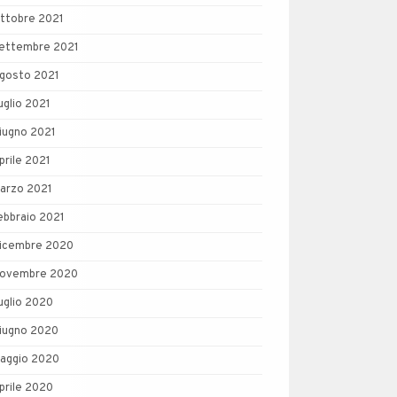
ttobre 2021
ettembre 2021
gosto 2021
uglio 2021
iugno 2021
prile 2021
arzo 2021
ebbraio 2021
icembre 2020
ovembre 2020
uglio 2020
iugno 2020
aggio 2020
prile 2020