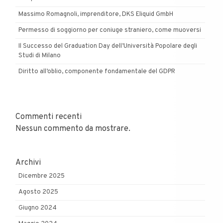
Massimo Romagnoli, imprenditore, DKS Eliquid GmbH
Permesso di soggiorno per coniuge straniero, come muoversi
Il Successo del Graduation Day dell’Università Popolare degli
Studi di Milano
Diritto all’oblio, componente fondamentale del GDPR
Commenti recenti
Nessun commento da mostrare.
Archivi
Dicembre 2025
Agosto 2025
Giugno 2024