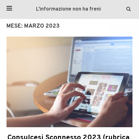
L’informazione non ha freni
MESE:
MARZO 2023
Consulcesi Sconnesso 2023 (rubrica