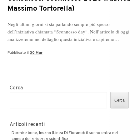
Massimo Tortorella)
Negli ultimi giorni si sta parlando sempre più spesso
dell’iniziativa chiamata “Sconnesso day“. Nell’articolo di oggi
analizzeremo nel dettaglio questa iniziativa e capiremo…
Pubblicato il
30 Mar
Cerca
Cerca
Articoli recenti
Dormire bene, Insana (Linea Di Fiorano): il sonno entra nel
campo della ricerca scientifica