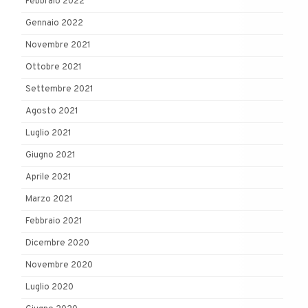
Febbraio 2022
Gennaio 2022
Novembre 2021
Ottobre 2021
Settembre 2021
Agosto 2021
Luglio 2021
Giugno 2021
Aprile 2021
Marzo 2021
Febbraio 2021
Dicembre 2020
Novembre 2020
Luglio 2020