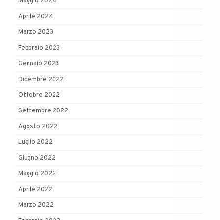
Maggio 2024
Aprile 2024
Marzo 2023
Febbraio 2023
Gennaio 2023
Dicembre 2022
Ottobre 2022
Settembre 2022
Agosto 2022
Luglio 2022
Giugno 2022
Maggio 2022
Aprile 2022
Marzo 2022