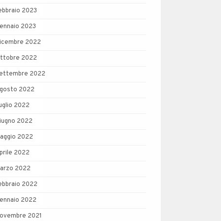
ebbraio 2023
ennaio 2023
icembre 2022
ttobre 2022
ettembre 2022
gosto 2022
uglio 2022
iugno 2022
aggio 2022
prile 2022
arzo 2022
ebbraio 2022
ennaio 2022
ovembre 2021