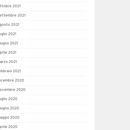
ttobre 2021
ettembre 2021
gosto 2021
uglio 2021
iugno 2021
prile 2021
arzo 2021
ebbraio 2021
icembre 2020
ovembre 2020
uglio 2020
iugno 2020
aggio 2020
prile 2020