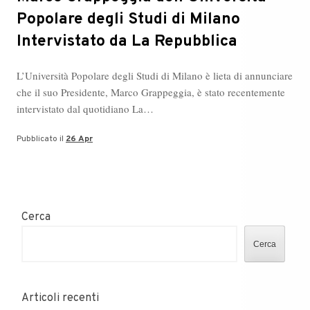
Popolare degli Studi di Milano
Intervistato da La Repubblica
L’Università Popolare degli Studi di Milano è lieta di annunciare
che il suo Presidente, Marco Grappeggia, è stato recentemente
intervistato dal quotidiano La…
Pubblicato il
26 Apr
Cerca
Cerca
Articoli recenti