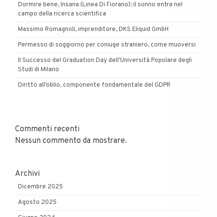
Dormire bene, Insana (Linea Di Fiorano): il sonno entra nel
campo della ricerca scientifica
Massimo Romagnoli, imprenditore, DKS Eliquid GmbH
Permesso di soggiorno per coniuge straniero, come muoversi
Il Successo del Graduation Day dell’Università Popolare degli
Studi di Milano
Diritto all’oblio, componente fondamentale del GDPR
Commenti recenti
Nessun commento da mostrare.
Archivi
Dicembre 2025
Agosto 2025