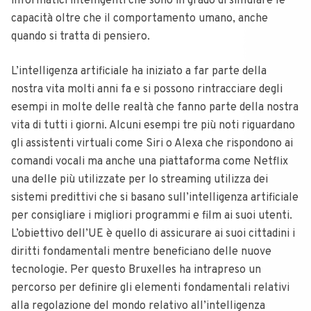
informatici intelligenti che sono in grado di simulare le
capacità oltre che il comportamento umano, anche
quando si tratta di pensiero.
L’intelligenza artificiale ha iniziato a far parte della
nostra vita molti anni fa e si possono rintracciare degli
esempi in molte delle realtà che fanno parte della nostra
vita di tutti i giorni.
Alcuni esempi tre più noti riguardano
gli assistenti virtuali come Siri o Alexa che rispondono ai
comandi vocali ma anche una piattaforma come Netflix
una delle più utilizzate per lo streaming utilizza dei
sistemi predittivi che si basano sull’intelligenza artificiale
per consigliare i migliori programmi e film ai suoi utenti.
L’obiettivo dell’UE è quello di assicurare ai suoi cittadini i
diritti fondamentali mentre beneficiano delle nuove
tecnologie. Per questo Bruxelles ha intrapreso un
percorso per definire gli elementi fondamentali relativi
alla regolazione del mond
o relativo all’intelligenza