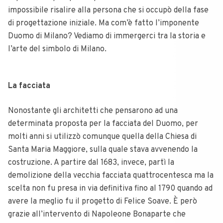
impossibile risalire alla persona che si occupò della fase
di progettazione iniziale. Ma com’è fatto l’imponente
Duomo di Milano? Vediamo di immergerci tra la storia e
l’arte del simbolo di Milano.
La facciata
Nonostante gli architetti che pensarono ad una
determinata proposta per la facciata del Duomo, per
molti anni si utilizzò comunque quella della Chiesa di
Santa Maria Maggiore, sulla quale stava avvenendo la
costruzione. A partire dal 1683, invece, partì la
demolizione della vecchia facciata quattrocentesca ma la
scelta non fu presa in via definitiva fino al 1790 quando ad
avere la meglio fu il progetto di Felice Soave. È però
grazie all’intervento di Napoleone Bonaparte che