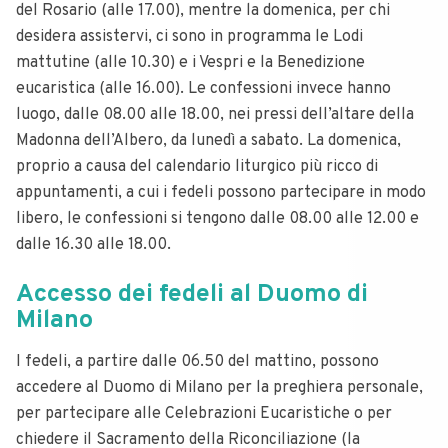
del Rosario (alle 17.00), mentre la domenica, per chi
desidera assistervi, ci sono in programma le Lodi
mattutine (alle 10.30) e i Vespri e la Benedizione
eucaristica (alle 16.00).
Le confessioni invece hanno
luogo, dalle 08.00 alle 18.00, nei pressi dell’altare della
Madonna dell’Albero, da lunedì a sabato.
La domenica,
proprio a causa del calendario liturgico più ricco di
appuntamenti, a cui i fedeli possono partecipare in modo
libero, le confessioni si tengono dalle 08.00 alle 12.00 e
dalle 16.30 alle 18.00.
Accesso dei fedeli al Duomo di
Milano
I fedeli, a partire dalle 06.50 del mattino, possono
accedere al Duomo di Milano per la preghiera personale,
per partecipare alle Celebrazioni Eucaristiche o per
chiedere il Sacramento della Riconciliazione (la