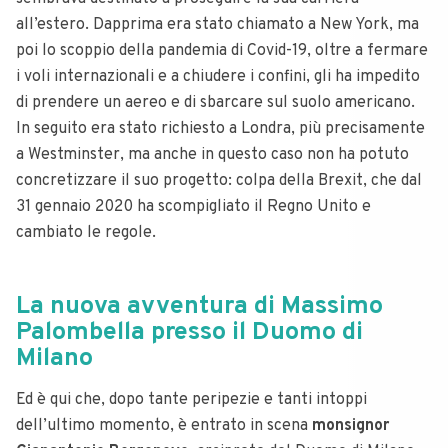
all’estero.
Dapprima era stato chiamato a New York, ma
poi lo scoppio della pandemia di Covid-19, oltre a fermare
i voli internazionali e a chiudere i confini, gli ha impedito
di prendere un aereo e di sbarcare sul suolo americano.
In seguito era stato richiesto a Londra, più precisamente
a Westminster, ma anche in questo caso non ha potuto
concretizzare il suo progetto: colpa della Brexit, che dal
31 gennaio 2020 ha scompigliato il Regno Unito e
cambiato le regole.
La nuova avventura di Massimo
Palombella presso il Duomo di
Milano
Ed è qui che, dopo tante peripezie e tanti intoppi
dell’ultimo momento, è entrato in scena
monsignor