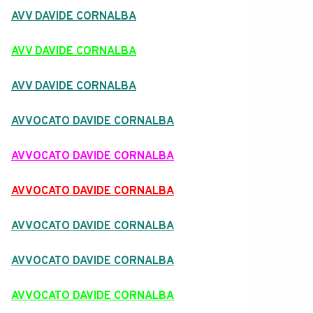
AVV DAVIDE CORNALBA
AVV DAVIDE CORNALBA
AVV DAVIDE CORNALBA
AVVOCATO DAVIDE CORNALBA
AVVOCATO DAVIDE CORNALBA
AVVOCATO DAVIDE CORNALBA
AVVOCATO DAVIDE CORNALBA
AVVOCATO DAVIDE CORNALBA
AVVOCATO DAVIDE CORNALBA