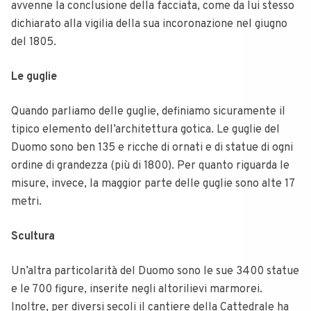
avvenne la conclusione della facciata, come da lui stesso
dichiarato alla vigilia della sua incoronazione nel giugno
del 1805.
Le guglie
Quando parliamo delle guglie, definiamo sicuramente il
tipico elemento dell’architettura gotica. Le guglie del
Duomo sono ben 135 e ricche di ornati e di statue di ogni
ordine di grandezza (più di 1800). Per quanto riguarda le
misure, invece, la maggior parte delle guglie sono alte 17
metri.
Scultura
Un’altra particolarità del Duomo sono le sue 3400 statue
e le 700 figure, inserite negli altorilievi marmorei.
Inoltre, per diversi secoli il cantiere della Cattedrale ha