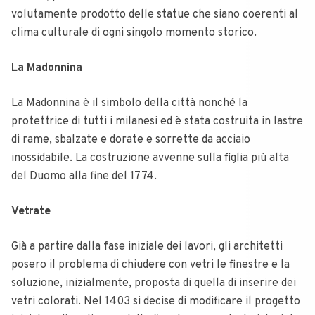
volutamente prodotto delle statue che siano coerenti al
clima culturale di ogni singolo momento storico.
La Madonnina
La Madonnina è il simbolo della città nonché la
protettrice di tutti i milanesi ed è stata costruita in lastre
di rame, sbalzate e dorate e sorrette da acciaio
inossidabile. La costruzione avvenne sulla figlia più alta
del Duomo alla fine del 1774.
Vetrate
Già a partire dalla fase iniziale dei lavori, gli architetti
posero il problema di chiudere con vetri le finestre e la
soluzione, inizialmente, proposta di quella di inserire dei
vetri colorati. Nel 1403 si decise di modificare il progetto