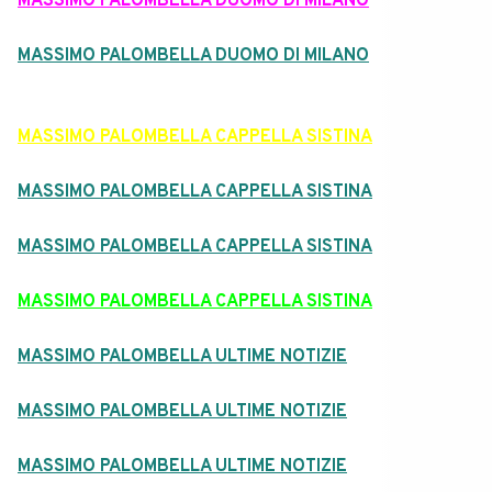
MASSIMO PALOMBELLA DUOMO DI MILANO
MASSIMO PALOMBELLA DUOMO DI MILANO
MASSIMO PALOMBELLA CAPPELLA SISTINA
MASSIMO PALOMBELLA CAPPELLA SISTINA
MASSIMO PALOMBELLA CAPPELLA SISTINA
MASSIMO PALOMBELLA CAPPELLA SISTINA
MASSIMO PALOMBELLA ULTIME NOTIZIE
MASSIMO PALOMBELLA ULTIME NOTIZIE
MASSIMO PALOMBELLA ULTIME NOTIZIE