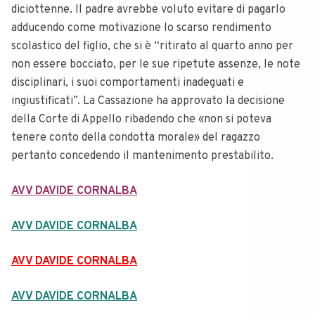
diciottenne. Il padre avrebbe voluto evitare di pagarlo
adducendo come motivazione lo scarso rendimento
scolastico del figlio, che si è “ritirato al quarto anno per
non essere bocciato, per le sue ripetute assenze, le note
disciplinari, i suoi comportamenti inadeguati e
ingiustificati”. La Cassazione ha approvato la decisione
della Corte di Appello ribadendo che «non si poteva
tenere conto della condotta morale» del ragazzo
pertanto concedendo il mantenimento prestabilito.
AVV DAVIDE CORNALBA
AVV DAVIDE CORNALBA
AVV DAVIDE CORNALBA
AVV DAVIDE CORNALBA