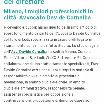
del direttore
Milano, i migliori professionisti in
città: Avvocato Davide Cornalba
Riceviamo e pubblichiamo questo bellissimo articolo di
approfondimento da parte dell’Avvocato Davide Cornalba
del foro di Lodi, specializzato in cause civili legate al
risarcimento del danno da fatto illecito. Lo studio legale
dell’
Avv. Davide Cornalba
ha sedi in Milano, Corso di
Porta Vittoria 18, e Lodi, Via XX Settembre 51. Grazie alla
collaborazione di uno staff altamente specializzati, l’Avv.
Davide Cornalba offre consulenze legali in materia di
responsabilità civile in ambito di procedure di
mediazione, in ambito giudiziale civile, in ambito
giudiziale amministrativo, responsabilità penale,
assistenza specialistica per opposizione a
contravvenzioni, proposizione di denunce-querele,