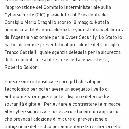
strategia nazionale per la cyber-security: dopo
l’approvazione del Comitato Interministeriale sulla
Cybersecurity (CIC) presieduto dal Presidente del
Consiglio Mario Draghi lo scorso 18 maggio, è stata
annunciata dal Vicepresidente la cyber strategy elaborata
dall’Agenzia Nazionale per la Cyber ​​Security. Lo Stato lo
ha formalmente presentato al presidente del Consiglio
Franco Gabrielli, quale agenzia delegata per la sicurezza
della repubblica, e al direttore dell’agenzia stessa,
Roberto Baldoni.
È necessario intensificare i progetti di sviluppo
tecnologico per poter avere un adeguato livello di
autonomia strategica e poter disporre della nostra
sovranità digitale.
Per evitare e contrastare le minacce
alla cyber-sicurezza è necessario studiare un approccio
che preveda l’adozione di misure di prevenzione e
mitigazione del rischio per aumentare la resilienza delle