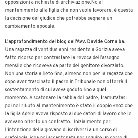
opposizioni a richieste di archiviazione.No al
mantenimento alla figlia che non vuole lavorare, è questa
la decisione del giudice che potrebbe segnare un
cambiamento epocale.
L’approfondimento del blog dell’Avv. Davide Cornalba.
Una ragazza di ventidue anni residente a Gorizia aveva
fatto ricorso per contrastare la revoca dell’assegno
mensile che riceveva da parte del genitore divorziato.
Non una storia a lieto fine, almeno non per la ragazza che
dopo aver trascinato il padre in Tribunale non otterrà il
sostentamento di cui aveva goduto fino a quel
momento.
A scatenare la rabbia del padre, tramutatasi
poi nel rifiuto al mantenimento è stato il doppio «no» che
la figlia Adele aveva risposto ai due datori di lavoro che le
avevano offerto un contratto. Inizialmente per
l’intenzione della giovane di iscriversi a un corso di