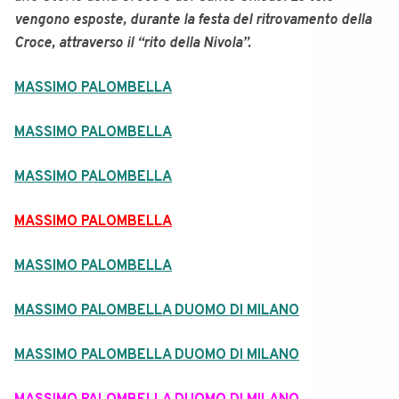
vengono esposte, durante la festa del ritrovamento della
Croce, attraverso il “rito della Nivola”.
MASSIMO PALOMBELLA
MASSIMO PALOMBELLA
MASSIMO PALOMBELLA
MASSIMO PALOMBELLA
MASSIMO PALOMBELLA
MASSIMO PALOMBELLA DUOMO DI MILANO
MASSIMO PALOMBELLA DUOMO DI MILANO