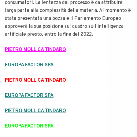
consumatori.
La lentezza del processo è da attribuire
larga parte alla complessità della materia.
Al momento è
stata presentata una bozza e il Parlamento Europeo
approverà la sua posizione sul quadro sull’intelligenza
artificiale presto, entro la fine del 2022.
PIETRO MOLLICA TINDARO
EUROPA FACTOR SPA
PIETRO MOLLICA TINDARO
EUROPA FACTOR SPA
PIETRO MOLLICA TINDARO
EUROPA FACTOR SPA