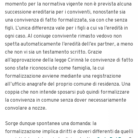
momento per la normativa vigente non è prevista alcuna
successione ereditaria per i conviventi, nonostante sia
una convivenza di fatto formalizzata, sia con che senza
figli. L’unica differenza vale per i figli a cui va l’eredità in
ogni caso. Al coniuge convivente rimasto vedovo non
spetta automaticamente l’eredità dell’ex partner, a meno
che non vi sia un testamento scritto. Grazie
all’approvazione della legge Cirinnà le convivenze di fatto
sono state riconosciute come famiglia, la cui
formalizzazione avviene mediante una registrazione
all’ufficio anagrafe del proprio comune di residenza. Una
coppia che non intende sposarsi può quindi formalizzare
la convivenza in comune senza dover necessariamente
convolare a nozze.
Sorge dunque spontanea una domanda: la
formalizzazione implica diritti e doveri differenti da quelli