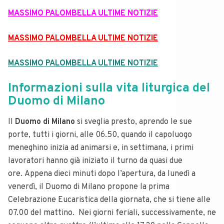
MASSIMO PALOMBELLA ULTIME NOTIZIE
MASSIMO PALOMBELLA ULTIME NOTIZIE
MASSIMO PALOMBELLA ULTIME NOTIZIE
Informazioni sulla vita liturgica del
Duomo di Milano
Il
Duomo di Milano
si sveglia presto, aprendo le sue
porte, tutti i giorni, alle 06.50, quando il capoluogo
meneghino inizia ad animarsi e, in settimana, i primi
lavoratori hanno già iniziato il turno da quasi due
ore.
Appena dieci minuti dopo l’apertura, da lunedì a
venerdì, il Duomo di Milano propone la prima
Celebrazione Eucaristica della giornata, che si tiene alle
07.00 del mattino.
Nei giorni feriali, successivamente, ne