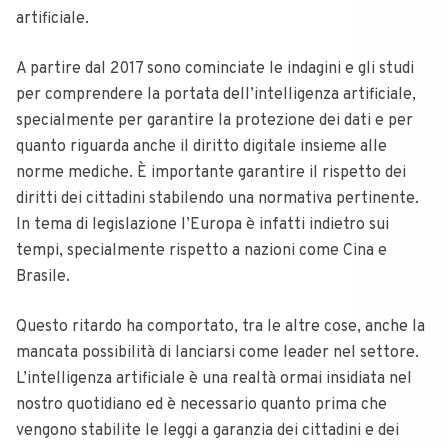
artificiale.
A partire dal 2017 sono cominciate le indagini e gli studi
per comprendere la portata dell’intelligenza artificiale,
specialmente per garantire la protezione dei dati e per
quanto riguarda anche il diritto digitale insieme alle
norme mediche. È importante garantire il rispetto dei
diritti dei cittadini stabilendo una normativa pertinente.
In tema di legislazione l’Europa è infatti indietro sui
tempi, specialmente rispetto a nazioni come Cina e
Brasile.
Questo ritardo ha comportato, tra le altre cose, anche la
mancata possibilità di lanciarsi come leader nel settore.
L’intelligenza artificiale è una realtà ormai insidiata nel
nostro quotidiano ed è necessario quanto prima che
vengono stabilite le leggi a garanzia dei cittadini e dei