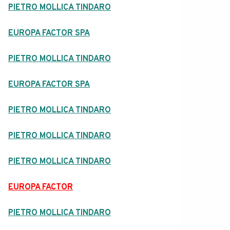
PIETRO MOLLICA TINDARO
EUROPA FACTOR SPA
PIETRO MOLLICA TINDARO
EUROPA FACTOR SPA
PIETRO MOLLICA TINDARO
PIETRO MOLLICA TINDARO
PIETRO MOLLICA TINDARO
EUROPA FACTOR
PIETRO MOLLICA TINDARO