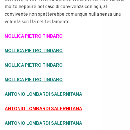
molto neppure nel caso di convivenza con figli, al
convivente non spetterebbe comunque nulla senza una
volontà scritta nel testamento.
MOLLICA PIETRO TINDARO
MOLLICA PIETRO TINDARO
MOLLICA PIETRO TINDARO
MOLLICA PIETRO TINDARO
ANTONIO LOMBARDI SALERNITANA
ANTONIO LOMBARDI SALERNITANA
ANTONIO LOMBARDI SALERNITANA