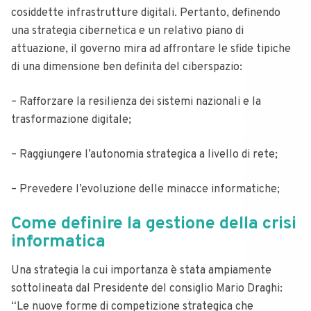
cosiddette infrastrutture digitali.
Pertanto, definendo
una strategia cibernetica e un relativo piano di
attuazione, il governo mira ad affrontare le sfide tipiche
di una dimensione ben definita del ciberspazio:
– Rafforzare la resilienza dei sistemi nazionali e la
trasformazione digitale;
– Raggiungere l’autonomia strategica a livello di rete;
– Prevedere l’evoluzione delle minacce informatiche;
Come definire la gestione della crisi
informatica
Una strategia la cui importanza è stata ampiamente
sottolineata dal Presidente del consiglio Mario Draghi:
“Le nuove forme di competizione strategica che