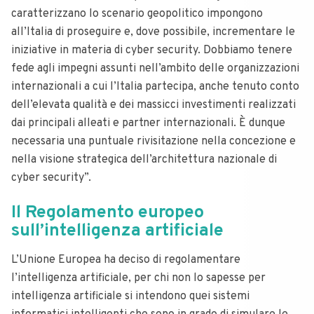
caratterizzano lo scenario geopolitico impongono
all’Italia di proseguire e, dove possibile, incrementare le
iniziative in materia di cyber security. Dobbiamo tenere
fede agli impegni assunti nell’ambito delle organizzazioni
internazionali a cui l’Italia partecipa, anche tenuto conto
dell’elevata qualità e dei massicci investimenti realizzati
dai principali alleati e partner internazionali. È dunque
necessaria una puntuale rivisitazione nella concezione e
nella visione strategica dell’architettura nazionale di
cyber security”.
Il Regolamento europeo
sull’intelligenza artificiale
L’Unione Europea ha deciso di regolamentare
l’intelligenza artificiale, per chi non lo sapesse per
intelligenza artificiale si intendono quei sistemi