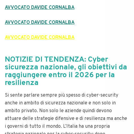
AVVOCATO DAVIDE CORNALBA
AVVOCATO DAVIDE CORNALBA
AVVOCATO DAVIDE CORNALBA
NOTIZIE DI TENDENZA: Cyber
sicurezza nazionale, gli obiettivi da
raggiungere entro il 2026 per la
resilienza
Si sente parlare sempre più spesso di cyber-security
anche in ambito di sicurezza nazionale e non solo in
ambito privato. Non solo le aziende quindi devono
attuare delle strategie difensive e di resilienza ma anche
i governi di tutto il mondo.
L’Italia ha una propria