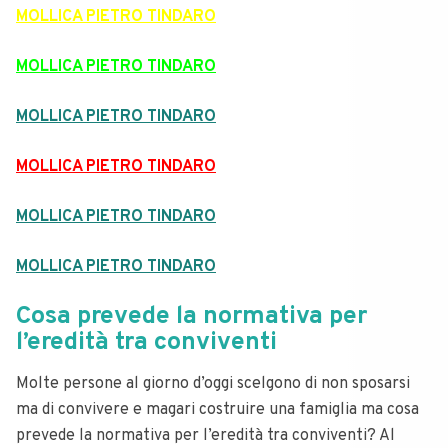
MOLLICA PIETRO TINDARO
MOLLICA PIETRO TINDARO
MOLLICA PIETRO TINDARO
MOLLICA PIETRO TINDARO
MOLLICA PIETRO TINDARO
MOLLICA PIETRO TINDARO
Cosa prevede la normativa per
l’eredità tra conviventi
Molte persone al giorno d’oggi scelgono di non sposarsi
ma di convivere e magari costruire una famiglia ma cosa
prevede la normativa per l’eredità tra conviventi?
Al