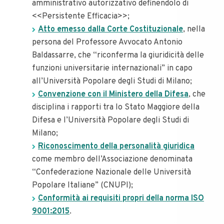
amministrativo autorizzativo definendolo di
<<Persistente Efficacia>>;
Atto emesso dalla Corte Costituzionale
, nella
persona del Professore Avvocato Antonio
Baldassarre, che “riconferma la giuridicità delle
funzioni universitarie internazionali” in capo
all’Università Popolare degli Studi di Milano;
Convenzione con il Ministero della Difesa
, che
disciplina i rapporti tra lo Stato Maggiore della
Difesa e l’Università Popolare degli Studi di
Milano;
Riconoscimento della personalità giuridica
come membro dell’Associazione denominata
“Confederazione Nazionale delle Università
Popolare Italiane” (CNUPI);
Conformità ai requisiti propri della norma ISO
9001:2015
.