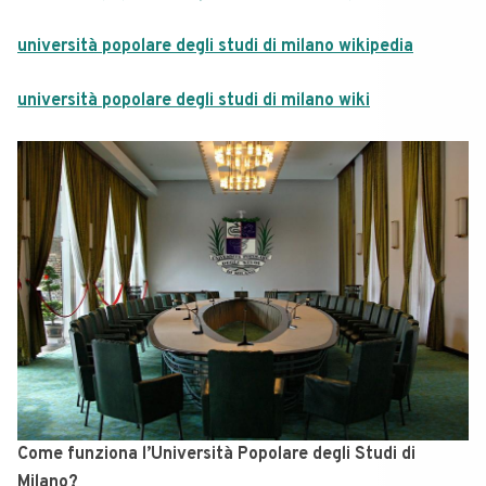
università popolare degli studi di milano wikipedia
università popolare degli studi di milano wiki
Come funziona l’Università Popolare degli Studi di
Milano?