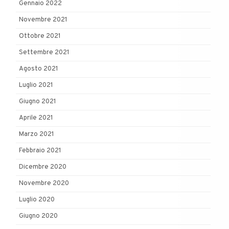
Gennaio 2022
Novembre 2021
Ottobre 2021
Settembre 2021
Agosto 2021
Luglio 2021
Giugno 2021
Aprile 2021
Marzo 2021
Febbraio 2021
Dicembre 2020
Novembre 2020
Luglio 2020
Giugno 2020