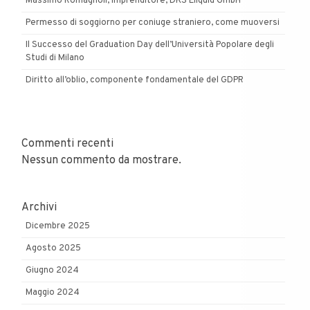
Massimo Romagnoli, imprenditore, DKS Eliquid GmbH
Permesso di soggiorno per coniuge straniero, come muoversi
Il Successo del Graduation Day dell’Università Popolare degli
Studi di Milano
Diritto all’oblio, componente fondamentale del GDPR
Commenti recenti
Nessun commento da mostrare.
Archivi
Dicembre 2025
Agosto 2025
Giugno 2024
Maggio 2024