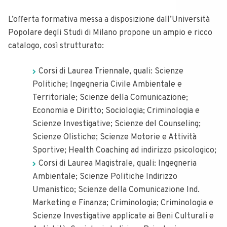
L’offerta formativa messa a disposizione dall’Università
Popolare degli Studi di Milano propone un ampio e ricco
catalogo, così strutturato:
Corsi di Laurea Triennale, quali: Scienze
Politiche; Ingegneria Civile Ambientale e
Territoriale; Scienze della Comunicazione;
Economia e Diritto; Sociologia; Criminologia e
Scienze Investigative; Scienze del Counseling;
Scienze Olistiche; Scienze Motorie e Attività
Sportive; Health Coaching ad indirizzo psicologico;
Corsi di Laurea Magistrale, quali: Ingegneria
Ambientale; Scienze Politiche Indirizzo
Umanistico; Scienze della Comunicazione Ind.
Marketing e Finanza; Criminologia; Criminologia e
Scienze Investigative applicate ai Beni Culturali e