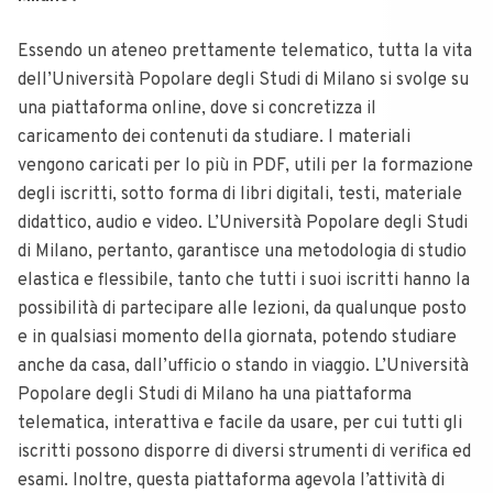
Essendo un ateneo prettamente telematico, tutta la vita
dell’Università Popolare degli Studi di Milano si svolge su
una piattaforma online, dove si concretizza il
caricamento dei contenuti da studiare. I materiali
vengono caricati per lo più in PDF, utili per la formazione
degli iscritti, sotto forma di libri digitali, testi, materiale
didattico, audio e video. L’Università Popolare degli Studi
di Milano, pertanto, garantisce una metodologia di studio
elastica e flessibile, tanto che tutti i suoi iscritti hanno la
possibilità di partecipare alle lezioni, da qualunque posto
e in qualsiasi momento della giornata, potendo studiare
anche da casa, dall’ufficio o stando in viaggio. L’Università
Popolare degli Studi di Milano ha una piattaforma
telematica, interattiva e facile da usare, per cui tutti gli
iscritti possono disporre di diversi strumenti di verifica ed
esami. Inoltre, questa piattaforma agevola l’attività di