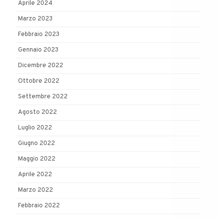
Aprile 2024
Marzo 2023
Febbraio 2023
Gennaio 2023
Dicembre 2022
Ottobre 2022
Settembre 2022
Agosto 2022
Luglio 2022
Giugno 2022
Maggio 2022
Aprile 2022
Marzo 2022
Febbraio 2022