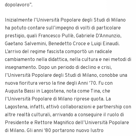
dopolavoro”.
Inizialmente l’Università Popolare degli Studi di Milano
ha potuto contare sull’impegno di volti di particolare
prestigio, quali Francesco Pullè, Gabriele D’Annunzio,
Gaetano Salvemini, Benedetto Croce e Luigi Einaudi.
L’arrivo del regime fascista comportò un radicale
cambiamento nella didattica, nella cultura e nei metodi di
insegnamento. Dopo un periodo di declino e crisi,
l’Università Popolare degli Studi di Milano, conobbe una
nuova fioritura verso la fine degli Anni ‘70. Fu con
Augusta Bassi in Lagostena, nota come Tina, che
l’Università Popolare di Milano riprese quota. La
Lagostena, infatti, attivò collaborazioni e partnership con
altre realtà culturali, arrivando a conseguire il ruolo di
Presidente e Rettore Magnifico dell’Università Popolare
di Milano. Gli anni ‘80 portarono nuovo lustro