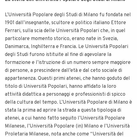
L’Università Popolare degli Studi di Milano fu fondata nel
1901 dall’insegnante, scultore e politico italiano Ettore
Ferrari, sulla scia delle Università Popolari che, in quel
particolare momento storico, erano nate in Svezia,
Danimarca, Inghilterra e Francia. Le Università Popolari
degli Studi furono istituite al fine di agevolare la
formazione e l’istruzione di un numero sempre maggiore
di persone, a prescindere dall’età e dal ceto sociale di
appartenenza. Questi primi atenei, che hanno goduto del
titolo di Università Popolari, hanno affidato la loro
attività didattica a personaggi e professionisti di spicco
della cultura del tempo. L’Università Popolare di Milano è
stata la prima ad aprire la strada a questa tipologia di
atenei, a cui hanno fatto seguito l’Università Popolare
Milanese, l’Università Popolare (in) Milano e l’Università
Proletaria Milanese, nota anche come “Università del