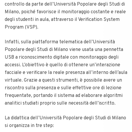
controllo da parte dell’Università Popolare degli Studi di
Milano, poiché favorisce il monitoraggio costante e reale
degli studenti in aula, attraverso il Verification System
Program (VSP).
Infatti, sulla piattaforma telematica dell’Università
Popolare degli Studi di Milano viene usata una pennetta
USB a riconoscimento digitale con monitoraggio degli
accessi. L’obiettivo è quello di ottenere un’interazione
facciale e verificare la reale presenza all’interno dell’aula
virtuale. Grazie a questi strumenti, è possibile avere un
riscontro sulla presenza e sulle effettive ore di lezione
frequentate, portando il sistema ad elaborare algoritmi
analitici studiati proprio sulle necessità dell’iscritto.
La didattica dell’Università Popolare degli Studi di Milano
si organizza in tre step: