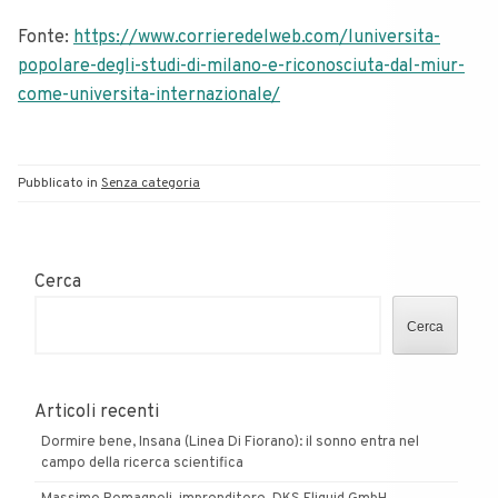
Fonte:
https://www.corrieredelweb.com/luniversita-
popolare-degli-studi-di-milano-e-riconosciuta-dal-miur-
come-universita-internazionale/
Pubblicato in
Senza categoria
Cerca
Cerca
Articoli recenti
Dormire bene, Insana (Linea Di Fiorano): il sonno entra nel
campo della ricerca scientifica