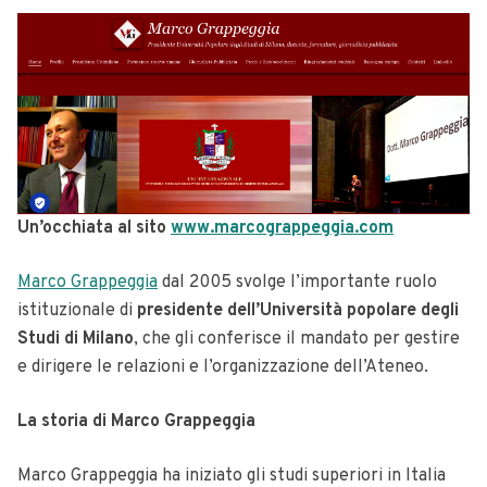
Un’occhiata al sito
www.marcograppeggia.com
Marco Grappeggia
dal 2005 svolge l’importante ruolo
istituzionale di
presidente dell’Università popolare degli
Studi di Milano
, che gli conferisce il mandato per gestire
e dirigere le relazioni e l’organizzazione dell’Ateneo.
La storia di Marco Grappeggia
Marco Grappeggia ha iniziato gli studi superiori in Italia