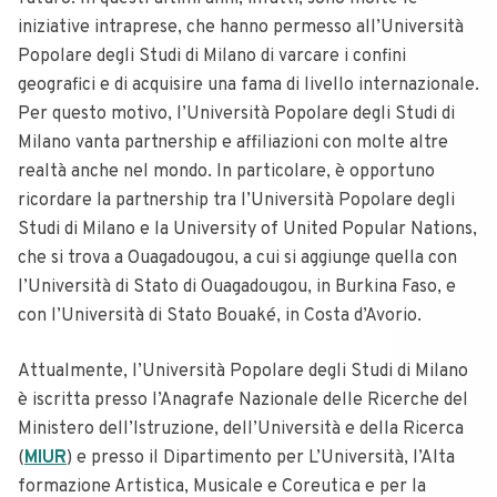
iniziative intraprese, che hanno permesso all’Università
Popolare degli Studi di Milano di varcare i confini
geografici e di acquisire una fama di livello internazionale.
Per questo motivo, l’Università Popolare degli Studi di
Milano vanta partnership e affiliazioni con molte altre
realtà anche nel mondo. In particolare, è opportuno
ricordare la partnership tra l’Università Popolare degli
Studi di Milano e la University of United Popular Nations,
che si trova a Ouagadougou, a cui si aggiunge quella con
l’Università di Stato di Ouagadougou, in Burkina Faso, e
con l’Università di Stato Bouaké, in Costa d’Avorio.
Attualmente, l’Università Popolare degli Studi di Milano
è iscritta presso l’Anagrafe Nazionale delle Ricerche del
Ministero dell’Istruzione, dell’Università e della Ricerca
(
MIUR
) e presso il Dipartimento per L’Università, l’Alta
formazione Artistica, Musicale e Coreutica e per la