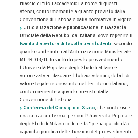
rilascio di titoli accademici, a nome di questi
atenei, conformemente a quanto previsto dalla
Convenzione di Lisbona e dalla normativa in vigore;
Ufficializzazione e pubblicazione in Gazzetta
Ufficiale della Repubblica Italiana
, dove reperire il
Bando d’apertura di facoltà per studenti
, secondo
quanto contenuto dall’Autorizzazione Ministeriale
MIUR 313/11. In virtù di questo provvedimento,
l’Università Popolare degli Studi di Milano è
autorizzata a rilasciare titoli accademici, dotati di
valore legale riconosciuto nel territorio italiano,
conformemente a quanto previsto dalla
Convenzione di Lisbona;
Conferma del Consiglio di Stato
, che conferisce
una nuova conferma, per cui l’Università Popolare
degli Studi di Milano gode della “piena giuridicità e
capacità giuridica delle funzioni del provvedimento