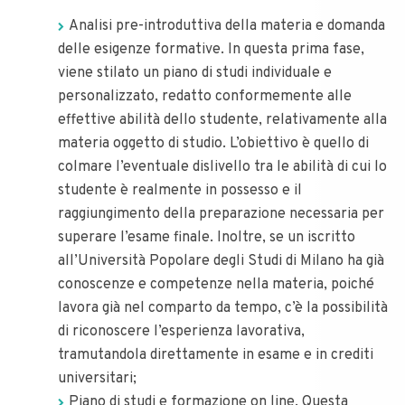
Analisi pre-introduttiva della materia e domanda
delle esigenze formative. In questa prima fase,
viene stilato un piano di studi individuale e
personalizzato, redatto conformemente alle
effettive abilità dello studente, relativamente alla
materia oggetto di studio. L’obiettivo è quello di
colmare l’eventuale dislivello tra le abilità di cui lo
studente è realmente in possesso e il
raggiungimento della preparazione necessaria per
superare l’esame finale. Inoltre, se un iscritto
all’Università Popolare degli Studi di Milano ha già
conoscenze e competenze nella materia, poiché
lavora già nel comparto da tempo, c’è la possibilità
di riconoscere l’esperienza lavorativa,
tramutandola direttamente in esame e in crediti
universitari;
Piano di studi e formazione on line. Questa