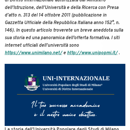
di Diritto Internazionale autorizzata dal Ministero
dell’Istruzione, dell’Università e della Ricerca con Presa
d’atto n. 313 del 14 ottobre 2011 (pubblicazione in
Gazzetta Ufficiale della Repubblica Italiana anno 152°, n.
146). In questo articolo troverete un breve aneddota sulla
sua storia ed una panoramica dell’offerta formativa. I siti
internet ufficiali dell’università sono
https://www.unimilano.net/
e
http://www.unipopmi.it/
.
La storia dell’Università Popolare degli Studi di Milano