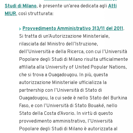
Studi di Milano
, è presente un’area dedicata agli
Atti
MIUR
, così strutturata:
Provvedimento Amministrativo 313/11 del 2011
.
Si tratta di un’Autorizzazione Ministeriale,
rilasciata dal Ministro dell’Istruzione,
dell’Università e della Ricerca, con cui l’Università
Popolare degli Studi di Milano risulta ufficialmente
affiliata alla University of United Popular Nations,
che si trova a Ouagadougou. In più, questa
autorizzazione Ministeriale ufficializza la
partnership con l’Università di Stato di
Ouagadougou, la cui sede è nello Stato del Burkina
Faso, e con l’Università di Stato Bouaké, nello
Stato della Costa d’Avorio. In virtù di questo
provvedimento amministrativo, l’Università
Popolare degli Studi di Milano è autorizzata al