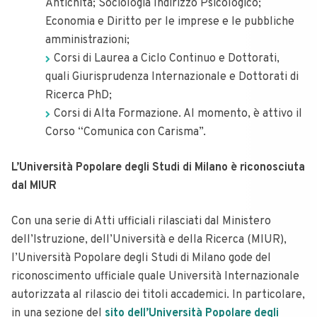
Antichità; Sociologia Indirizzo Psicologico;
Economia e Diritto per le imprese e le pubbliche
amministrazioni;
Corsi di Laurea a Ciclo Continuo e Dottorati,
quali Giurisprudenza Internazionale e Dottorati di
Ricerca PhD;
Corsi di Alta Formazione. Al momento, è attivo il
Corso “Comunica con Carisma”.
L’Università Popolare degli Studi di Milano è riconosciuta
dal MIUR
Con una serie di Atti ufficiali rilasciati dal Ministero
dell’Istruzione, dell’Università e della Ricerca (MIUR),
l’Università Popolare degli Studi di Milano gode del
riconoscimento ufficiale quale Università Internazionale
autorizzata al rilascio dei titoli accademici. In particolare,
in una sezione del
sito dell’Università Popolare degli