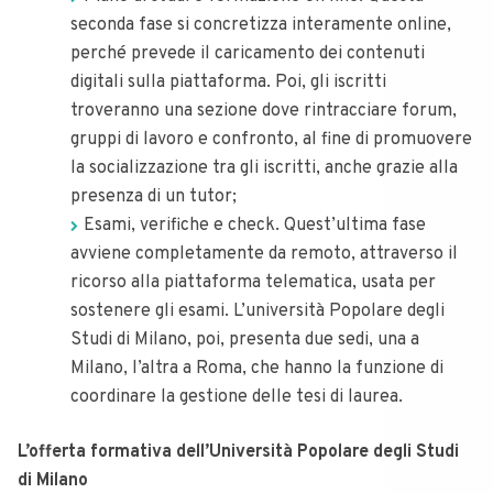
seconda fase si concretizza interamente online,
perché prevede il caricamento dei contenuti
digitali sulla piattaforma. Poi, gli iscritti
troveranno una sezione dove rintracciare forum,
gruppi di lavoro e confronto, al fine di promuovere
la socializzazione tra gli iscritti, anche grazie alla
presenza di un tutor;
Esami, verifiche e check. Quest’ultima fase
avviene completamente da remoto, attraverso il
ricorso alla piattaforma telematica, usata per
sostenere gli esami. L’università Popolare degli
Studi di Milano, poi, presenta due sedi, una a
Milano, l’altra a Roma, che hanno la funzione di
coordinare la gestione delle tesi di laurea.
L’offerta formativa dell’Università Popolare degli Studi
di Milano