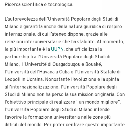
Ricerca scientifica e tecnologica.
L’autorevolezza dell’Università Popolare degli Studi di
Milano è garantita anche dalla natura giuridica di respiro
internazionale, di cui l’ateneo dispone, grazie alle
relazioni interuniversitarie che ha stabilito. Al momento,
la più importante è la
UUPN
, che ufficializza la
partnership tra l’Università Popolare degli Studi di
Milano, l’Université di Ouagadougou e Bouaké,
l’Università dell’Havana a Cuba e l’Università Statale di
Leopoli in Ucraina. Nonostante l’evoluzione e la spinta
all’internazionalizzazione, l’Università Popolare degli
Studi di Milano non ha perso la sua mission originaria. Con
l’obiettivo principale di realizzare “un mondo migliore”,
l’Università Popolare degli Studi di Milano intende
favorire la formazione universitaria nelle zone più
difficili del mondo. Per poter centrare questo importante