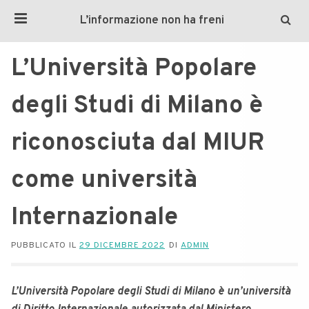
L’informazione non ha freni
L’Università Popolare
degli Studi di Milano è
riconosciuta dal MIUR
come università
Internazionale
PUBBLICATO IL
29 DICEMBRE 2022
DI
ADMIN
L’Università Popolare degli Studi di Milano è un’università