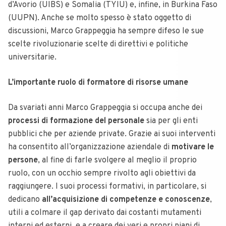
d’Avorio (UIBS) e Somalia (TYIU) e, infine, in Burkina Faso
(UUPN). Anche se molto spesso è stato oggetto di
discussioni, Marco Grappeggia ha sempre difeso le sue
scelte rivoluzionarie scelte di direttivi e politiche
universitarie.
L’importante ruolo di formatore di risorse umane
Da svariati anni Marco Grappeggia si occupa anche dei
processi di formazione del personale
sia per gli enti
pubblici che per aziende private. Grazie ai suoi interventi
ha consentito all’organizzazione aziendale di
motivare le
persone
, al fine di farle svolgere al meglio il proprio
ruolo, con un occhio sempre rivolto agli obiettivi da
raggiungere. I suoi processi formativi, in particolare, si
dedicano
all’acquisizione di competenze e conoscenze
,
utili a colmare il gap derivato dai costanti mutamenti