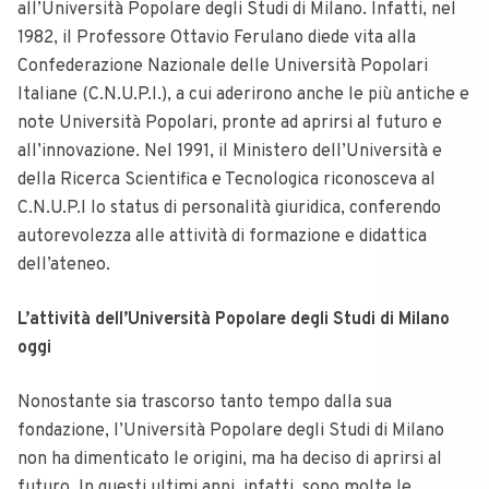
all’Università Popolare degli Studi di Milano. Infatti, nel
1982, il Professore Ottavio Ferulano diede vita alla
Confederazione Nazionale delle Università Popolari
Italiane (C.N.U.P.I.), a cui aderirono anche le più antiche e
note Università Popolari, pronte ad aprirsi al futuro e
all’innovazione. Nel 1991, il Ministero dell’Università e
della Ricerca Scientifica e Tecnologica riconosceva al
C.N.U.P.I lo status di personalità giuridica, conferendo
autorevolezza alle attività di formazione e didattica
dell’ateneo.
L’attività dell’Università Popolare degli Studi di Milano
oggi
Nonostante sia trascorso tanto tempo dalla sua
fondazione, l’Università Popolare degli Studi di Milano
non ha dimenticato le origini, ma ha deciso di aprirsi al
futuro. In questi ultimi anni, infatti, sono molte le