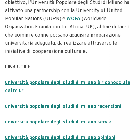
obiettivo, l’Università Popolare degli Studi di Milano ha
attivato una partnership con la University of United
Popular Nations (UUPN) e
WOFA
(Worldwide
Organization Foundation for Africa, UK), al fine di far sì
che uomini e donne possano acquisire preparazione
universitaria adeguata, da realizzare attraverso le
iniziative di cooperazione culturale.
LINK UTILI:
università popolare degli studi di milano è riconosciuta
dal miur
università popolare degli studi di milano recensioni
università popolare degli studi di milano servizi
università popolare degli studi di milano opinioni