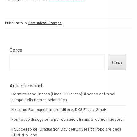
Pubblicato in
Comunicati Stampa
Cerca
Cerca
Articoli recenti
Dormire bene, Insana (Linea Di Fiorano): il sonno entra nel
campo della ricerca scientifica
Massimo Romagnoli, imprenditore, DKS Eliquid GmbH
Permesso di soggiorno per coniuge straniero, come muoversi
Il Successo del Graduation Day dell’Università Popolare degli
Studi di Milano