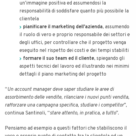
un’immagine positiva ed assumendosi la
responsabilità di soddisfare quanto più possibile la
clientela
pianificare il marketing dell’azienda
, assumendo
il ruolo di vero e proprio responsabile dei settori e
degli uffici, per controllare che il progetto venga
eseguito nel rispetto dei costi e dei tempi stabiliti
formare il suo team ed il cliente
, spiegando gli
aspetti tecnici del lavoro ed illustrando nei minimi
dettagli il piano marketing del progetto
“
Un account manager deve saper studiare le aree di
assorbimento delle vendite, rilanciare i nuovi punti vendita,
rafforzare una campagna specifica, studiare i competitor
”,
continua Santinoli, “
stare attento, in pratica, a tutto
”.
Pensiamo ad esempio a questi fattori che stabiliscono il