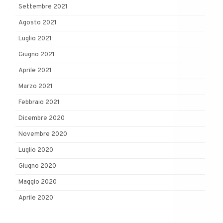
Settembre 2021
Agosto 2021
Luglio 2021
Giugno 2021
Aprile 2021
Marzo 2021
Febbraio 2021
Dicembre 2020
Novembre 2020
Luglio 2020
Giugno 2020
Maggio 2020
Aprile 2020