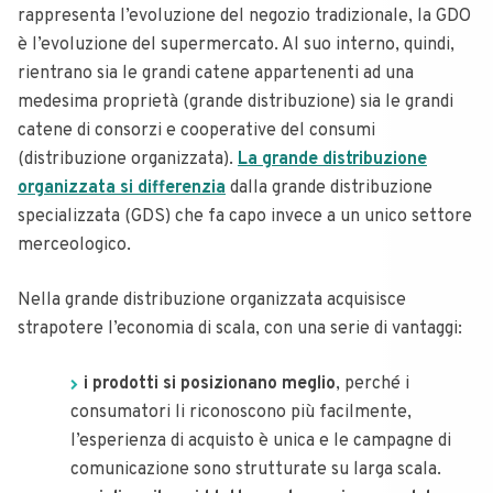
rappresenta l’evoluzione del negozio tradizionale, la GDO
è l’evoluzione del supermercato. Al suo interno, quindi,
rientrano sia le grandi catene appartenenti ad una
medesima proprietà (grande distribuzione) sia le grandi
catene di consorzi e cooperative del consumi
(distribuzione organizzata).
La grande distribuzione
organizzata si differenzia
dalla grande distribuzione
specializzata (GDS) che fa capo invece a un unico settore
merceologico.
Nella grande distribuzione organizzata acquisisce
strapotere l’economia di scala, con una serie di vantaggi:
i prodotti si posizionano meglio
, perché i
consumatori li riconoscono più facilmente,
l’esperienza di acquisto è unica e le campagne di
comunicazione sono strutturate su larga scala.