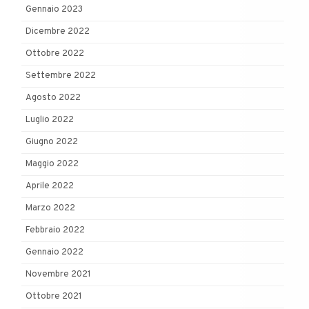
Gennaio 2023
Dicembre 2022
Ottobre 2022
Settembre 2022
Agosto 2022
Luglio 2022
Giugno 2022
Maggio 2022
Aprile 2022
Marzo 2022
Febbraio 2022
Gennaio 2022
Novembre 2021
Ottobre 2021