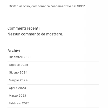
Diritto all’oblio, componente fondamentale del GDPR
Commenti recenti
Nessun commento da mostrare.
Archivi
Dicembre 2025
Agosto 2025
Giugno 2024
Maggio 2024
Aprile 2024
Marzo 2023
Febbraio 2023