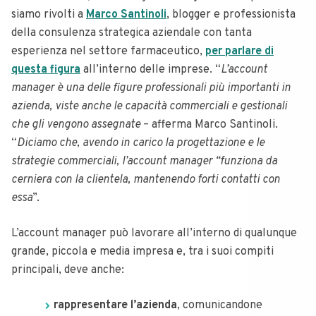
siamo rivolti a
Marco Santinoli
, blogger e professionista
della consulenza strategica aziendale con tanta
esperienza nel settore farmaceutico,
per parlare di
questa figura
all’interno delle imprese. “
L’account
manager è una delle figure professionali più importanti in
azienda, viste anche le capacità commerciali e gestionali
che gli vengono assegnate
– afferma Marco Santinoli.
“
Diciamo che, avendo in carico la progettazione e le
strategie commerciali, l’account manager “funziona da
cerniera con la clientela, mantenendo forti contatti con
essa
”.
L’account manager può lavorare all’interno di qualunque
grande, piccola e media impresa e, tra i suoi compiti
principali, deve anche:
rappresentare l’azienda
, comunicandone