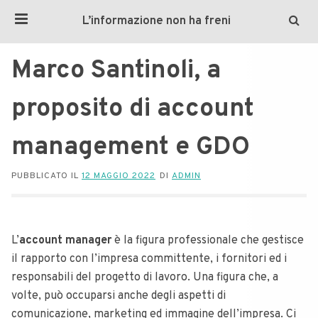
L’informazione non ha freni
Marco Santinoli, a
proposito di account
management e GDO
PUBBLICATO IL
12 MAGGIO 2022
DI
ADMIN
L’
account manager
è la figura professionale che gestisce
il rapporto con l’impresa committente, i fornitori ed i
responsabili del progetto di lavoro. Una figura che, a
volte, può occuparsi anche degli aspetti di
comunicazione, marketing ed immagine dell’impresa. Ci