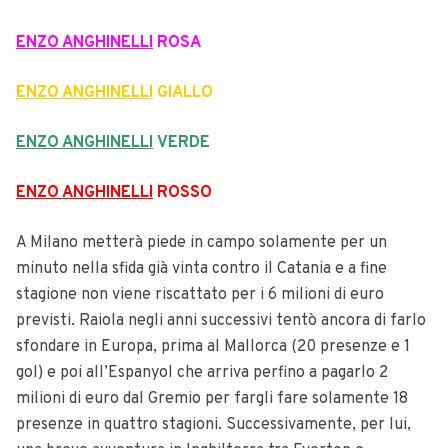
ENZO ANGHINELLI
ROSA
ENZO ANGHINELLI
GIALLO
ENZO ANGHINELLI
VERDE
ENZO ANGHINELLI
ROSSO
A Milano metterà piede in campo solamente per un
minuto nella sfida già vinta contro il Catania e a fine
stagione non viene riscattato per i 6 milioni di euro
previsti. Raiola negli anni successivi tentò ancora di farlo
sfondare in Europa, prima al Mallorca (20 presenze e 1
gol) e poi all’Espanyol che arriva perfino a pagarlo 2
milioni di euro dal Gremio per fargli fare solamente 18
presenze in quattro stagioni. Successivamente, per lui,