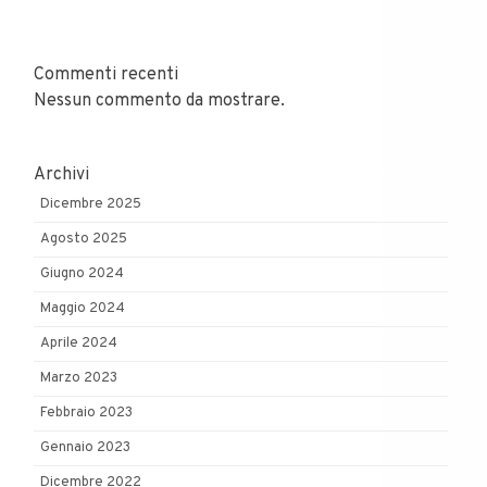
Commenti recenti
Nessun commento da mostrare.
Archivi
Dicembre 2025
Agosto 2025
Giugno 2024
Maggio 2024
Aprile 2024
Marzo 2023
Febbraio 2023
Gennaio 2023
Dicembre 2022