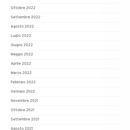
Ottobre 2022
Settembre 2022
Agosto 2022
Luglio 2022
Giugno 2022
Maggio 2022
Aprile 2022
Marzo 2022
Febbraio 2022
Gennaio 2022
Novembre 2021
Ottobre 2021
Settembre 2021
Agosto 2021