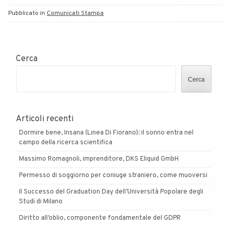
Pubblicato in
Comunicati Stampa
Cerca
Cerca
Articoli recenti
Dormire bene, Insana (Linea Di Fiorano): il sonno entra nel
campo della ricerca scientifica
Massimo Romagnoli, imprenditore, DKS Eliquid GmbH
Permesso di soggiorno per coniuge straniero, come muoversi
Il Successo del Graduation Day dell’Università Popolare degli
Studi di Milano
Diritto all’oblio, componente fondamentale del GDPR