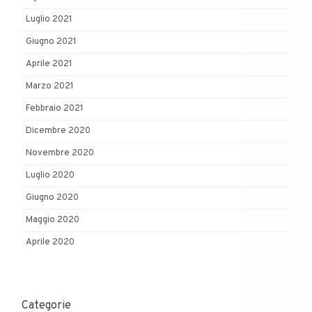
Luglio 2021
Giugno 2021
Aprile 2021
Marzo 2021
Febbraio 2021
Dicembre 2020
Novembre 2020
Luglio 2020
Giugno 2020
Maggio 2020
Aprile 2020
Categorie