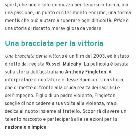
sport, che non è solo un mezzo per tenersi in forma, ma
una passione, un punto di riferimento enorme, una forma
mentis che può aiutare a superare ogni difficoltà.
Pride
è
una storia di riscatto meravigliosa da vedere.
Una bracciata per la vittoria
Una bracciata per la vittoria
è un film del 2003, ed è stato
diretto dal regista
Russell Mulcahy
. La pellicola è basata
sulla storia dell’australiano
Anthony Fingleton
. A
interpretare il nuotatore è Jesse Spencer. Una storia
che ci mette di fronte alla cruda realtà dei sacrifici e
dell’impegno. Figlio di un padre violento, Fingleton
sceglie di non cedere a sua volta alla violenza, ma si
dedica al nuoto insieme al fratello. Scoprirà di avere un
talento nascosto e parteciperà alle selezioni per la
nazionale olimpica
.