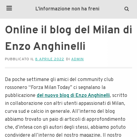
L’informazione non ha freni
Online il blog del Milan di
Enzo Anghinelli
PUBBLICATO IL
8 APRILE 2022
DI
ADMIN
Da poche settimane gli amici del community club
rossonero “Forza Milan Today” ci segnalano la
pubblicazione
del nuovo blog di Enzo Anghinelli
, scritto
in collaborazione con altri utenti appassionati di Milan,
curva sud e calcio in generale. All’interno del blog
abbiamo trovato un paio di articoli di approfondimento
che, d’intesa con gli autori degli stessi, abbiamo potuto
condividere all’interno del nostro magazine. Il nostro