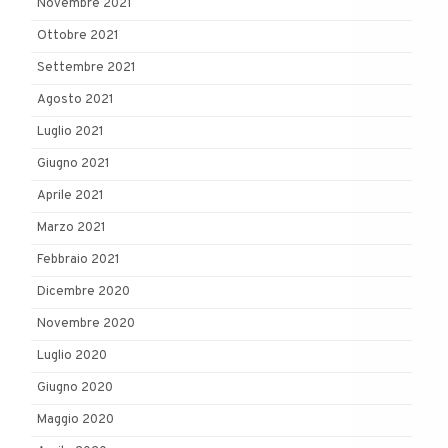
Novembre 2021
Ottobre 2021
Settembre 2021
Agosto 2021
Luglio 2021
Giugno 2021
Aprile 2021
Marzo 2021
Febbraio 2021
Dicembre 2020
Novembre 2020
Luglio 2020
Giugno 2020
Maggio 2020