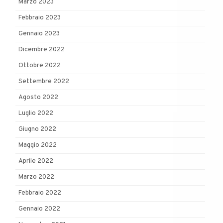
Marzo 2023
Febbraio 2023
Gennaio 2023
Dicembre 2022
Ottobre 2022
Settembre 2022
Agosto 2022
Luglio 2022
Giugno 2022
Maggio 2022
Aprile 2022
Marzo 2022
Febbraio 2022
Gennaio 2022