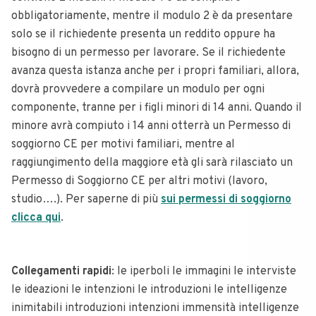
obbligatoriamente, mentre il modulo 2 è da presentare
solo se il richiedente presenta un reddito oppure ha
bisogno di un permesso per lavorare. Se il richiedente
avanza questa istanza anche per i propri familiari, allora,
dovrà provvedere a compilare un modulo per ogni
componente, tranne per i figli minori di 14 anni. Quando il
minore avrà compiuto i 14 anni otterrà un Permesso di
soggiorno CE per motivi familiari, mentre al
raggiungimento della maggiore età gli sarà rilasciato un
Permesso di Soggiorno CE per altri motivi (lavoro,
studio….). Per saperne di più
sui permessi di soggiorno
clicca qui
.
Collegamenti rapidi
: le iperboli le immagini le interviste
le ideazioni le intenzioni le introduzioni le intelligenze
inimitabili introduzioni intenzioni immensità intelligenze