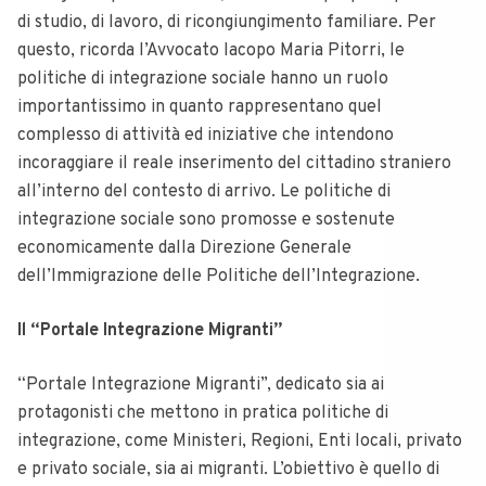
di studio, di lavoro, di ricongiungimento familiare. Per
questo, ricorda l’Avvocato Iacopo Maria Pitorri, le
politiche di integrazione sociale hanno un ruolo
importantissimo in quanto rappresentano quel
complesso di attività ed iniziative che intendono
incoraggiare il reale inserimento del cittadino straniero
all’interno del contesto di arrivo. Le politiche di
integrazione sociale sono promosse e sostenute
economicamente dalla Direzione Generale
dell’Immigrazione delle Politiche dell’Integrazione.
Il “Portale Integrazione Migranti”
“Portale Integrazione Migranti”, dedicato sia ai
protagonisti che mettono in pratica politiche di
integrazione, come Ministeri, Regioni, Enti locali, privato
e privato sociale, sia ai migranti. L’obiettivo è quello di