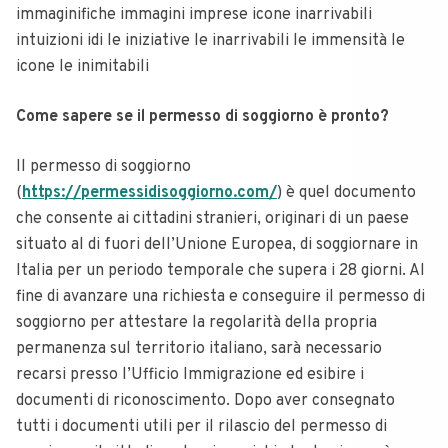
immaginifiche immagini imprese icone inarrivabili
intuizioni idi le iniziative le inarrivabili le immensità le
icone le inimitabili
Come sapere se il permesso di soggiorno è pronto?
Il permesso di soggiorno
(
https://permessidisoggiorno.com/
) è quel documento
che consente ai cittadini stranieri, originari di un paese
situato al di fuori dell’Unione Europea, di soggiornare in
Italia per un periodo temporale che supera i 28 giorni. Al
fine di avanzare una richiesta e conseguire il permesso di
soggiorno per attestare la regolarità della propria
permanenza sul territorio italiano, sarà necessario
recarsi presso l’Ufficio Immigrazione ed esibire i
documenti di riconoscimento. Dopo aver consegnato
tutti i documenti utili per il rilascio del permesso di