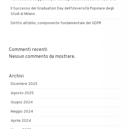
Il Successo del Graduation Day dell’Università Popolare degli
Studi di Milano
Diritto all’oblio, componente fondamentale del GDPR
Commenti recenti
Nessun commento da mostrare.
Archivi
Dicembre 2025
Agosto 2025
Giugno 2024
Maggio 2024
Aprile 2024