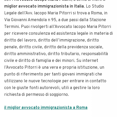
miglior avvocato immigrazionista in Italia
. Lo Studio
Legale dell’Avv. Iacopo Maria Pitorri si trova a Roma, in
Via Giovanni Amendola n 95, a due passi dalla Stazione
Termini. Puoi rivolgerti all’Avvocato Iacopo Maria Pitorri
per ricevere consulenza ed assistenza legale in materia di
diritto del lavoro, diritto dell’immigrazione, diritto
penale, diritto civile, diritto della previdenza sociale,
diritto amministrativo, diritto tributario, responsabilità
civile e diritto di famiglia e dei minori. Su internet
l’Avvocato Pitorri è una vera e propria istituzione, un
punto di riferimento per tanti giovani immigrati che
utilizzano le nuove tecnologie per entrare in contatto
con le giuste fonti autorevoli, utili a gestire la loro
richiesta di permesso di soggiorno.
il miglior avvocato immigrazionista a Roma