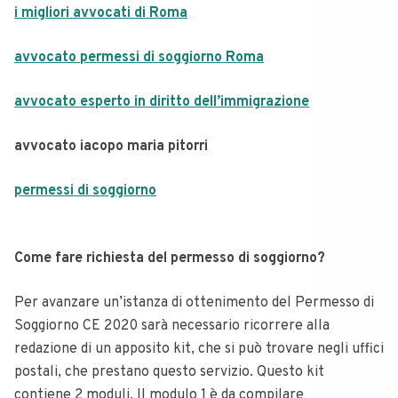
i migliori avvocati di Roma
avvocato permessi di soggiorno Roma
avvocato esperto in diritto dell’immigrazione
avvocato iacopo maria pitorri
permessi di soggiorno
Come fare richiesta del permesso di soggiorno?
Per avanzare un’istanza di ottenimento del Permesso di
Soggiorno CE 2020 sarà necessario ricorrere alla
redazione di un apposito kit, che si può trovare negli uffici
postali, che prestano questo servizio. Questo kit
contiene 2 moduli. Il modulo 1 è da compilare