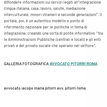
diffondere informazioni sui servizi legati all’integrazione
(lingua italiana, casa, lavoro, salute, mediazione
interculturale, minori stranieri e seconde generazioni”. Il
portale, poi, è un autentico modello e punto di
riferimento nazionale per le politiche in tema di
integrazione, creando una sorta di ponte informativo “tra
le Amministrazioni Pubbliche (centrali e locali) e gli enti
privati e del privato sociale che operano nel settore”.
GALLERIA FOTOGRAFICA
AVVOCATO PITORRI ROMA
avvocato iacopo maria pitorri avv. pitorri roma