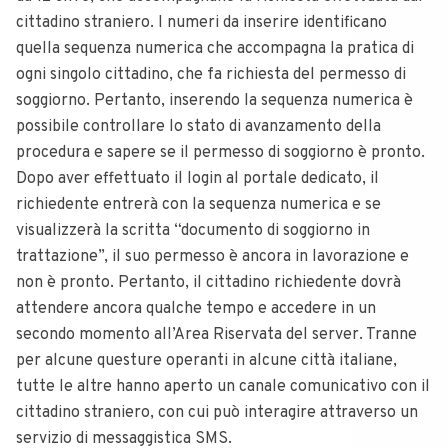
cittadino straniero. I numeri da inserire identificano
quella sequenza numerica che accompagna la pratica di
ogni singolo cittadino, che fa richiesta del permesso di
soggiorno. Pertanto, inserendo la sequenza numerica è
possibile controllare lo stato di avanzamento della
procedura e sapere se il permesso di soggiorno è pronto.
Dopo aver effettuato il login al portale dedicato, il
richiedente entrerà con la sequenza numerica e se
visualizzerà la scritta “documento di soggiorno in
trattazione”, il suo permesso è ancora in lavorazione e
non è pronto. Pertanto, il cittadino richiedente dovrà
attendere ancora qualche tempo e accedere in un
secondo momento all’Area Riservata del server. Tranne
per alcune questure operanti in alcune città italiane,
tutte le altre hanno aperto un canale comunicativo con il
cittadino straniero, con cui può interagire attraverso un
servizio di messaggistica SMS.