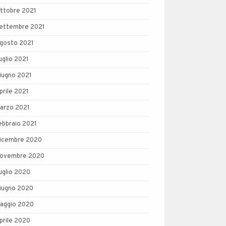
ttobre 2021
ettembre 2021
gosto 2021
uglio 2021
iugno 2021
prile 2021
arzo 2021
ebbraio 2021
icembre 2020
ovembre 2020
uglio 2020
iugno 2020
aggio 2020
prile 2020