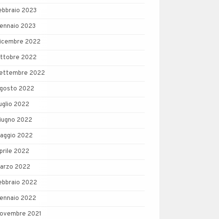
ebbraio 2023
ennaio 2023
icembre 2022
ttobre 2022
ettembre 2022
gosto 2022
uglio 2022
iugno 2022
aggio 2022
prile 2022
arzo 2022
ebbraio 2022
ennaio 2022
ovembre 2021